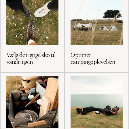
Vælg de rigtige sko til
Optimer
vandringen
campingoplevelsen