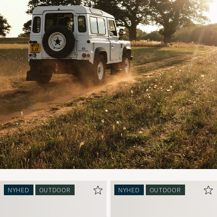
NYHED
OUTDOOR
NYHED
OUTDOOR