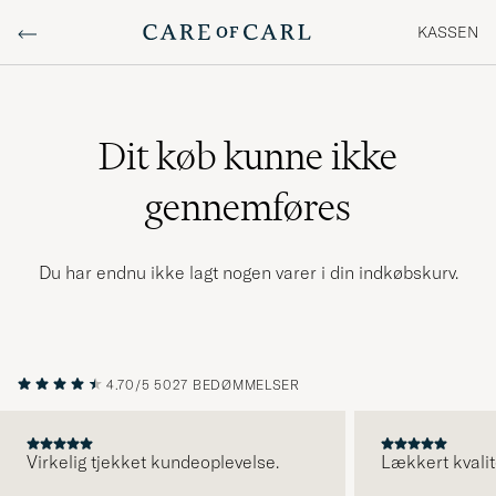
KASSEN
Dit køb kunne ikke
gennemføres
Du har endnu ikke lagt nogen varer i din indkøbskurv.
4.70/5
5027 BEDØMMELSER
Virkelig tjekket kundeoplevelse.
Lækkert kvalit