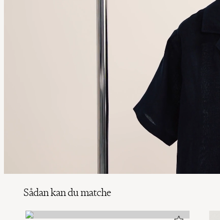
Sådan kan du matche