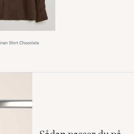
inen Shirt Chocolate