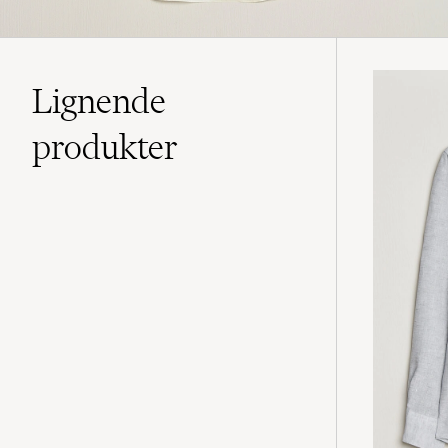
Lignende
produkter