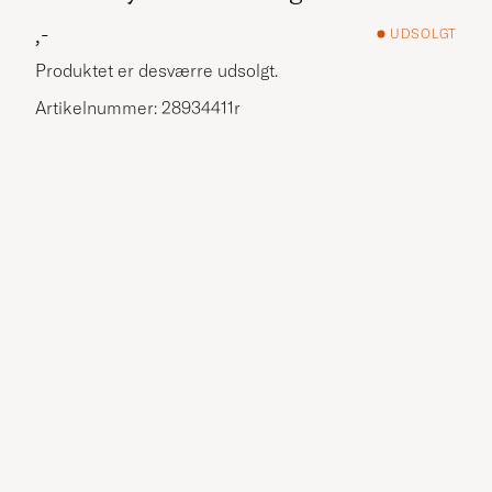
,-
UDSOLGT
Produktet er desværre udsolgt.
Artikelnummer: 28934411r