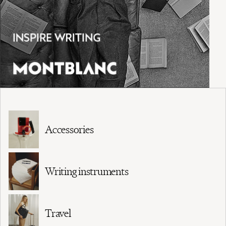
Accessories
Writing instruments
Travel