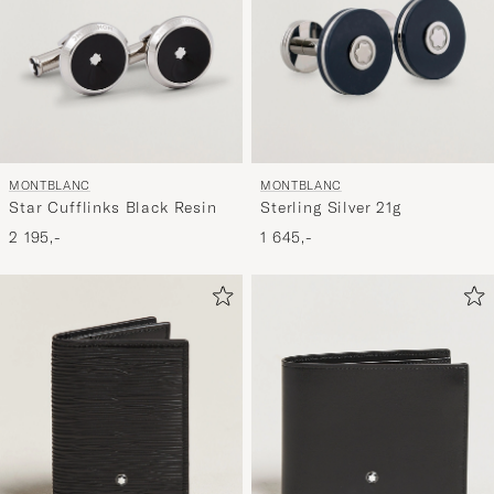
MONTBLANC
MONTBLANC
Star Cufflinks Black Resin
Sterling Silver 21g
2 195,-
1 645,-