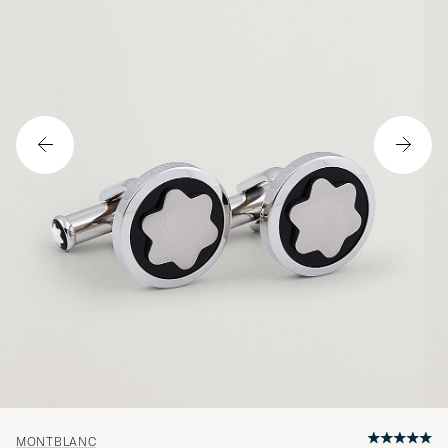
MONTBLANC