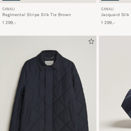
CANALI
CANALI
Regimental Stripe Silk Tie Brown
Jacquard Silk
1 299,-
1 299,-