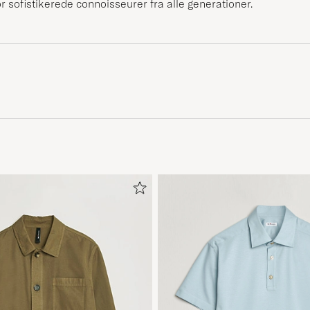
or sofistikerede connoisseurer fra alle generationer.