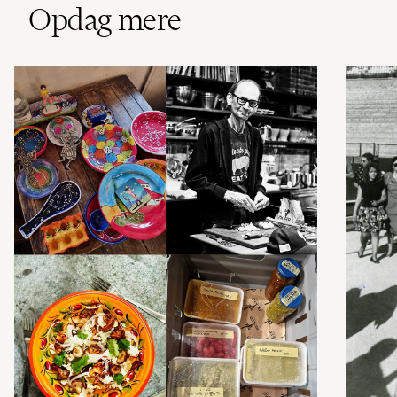
Opdag mere