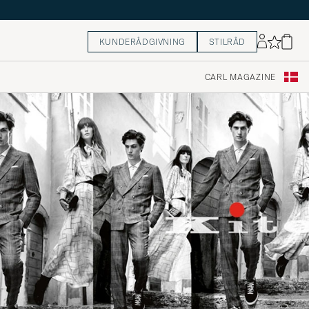
KUNDERÅDGIVNING
STILRÅD
CARL MAGAZINE