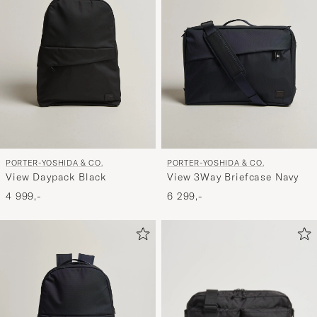
PORTER-YOSHIDA & CO.
PORTER-YOSHIDA & CO.
View Daypack Black
View 3Way Briefcase Navy
4 999,-
6 299,-