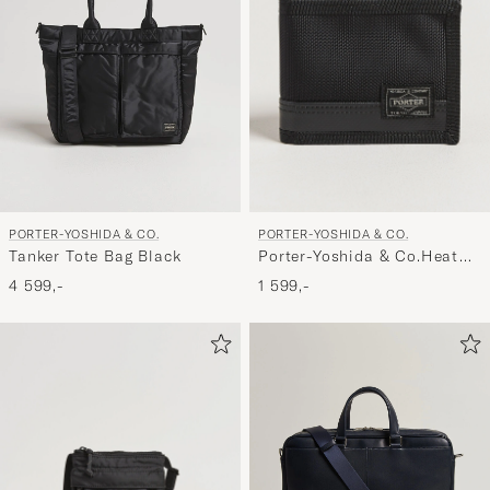
PORTER-YOSHIDA & CO.
PORTER-YOSHIDA & CO.
Porter-Yoshida & Co.Heat
Tanker Tote Bag Black
WalletBlack
1 599,-
4 599,-