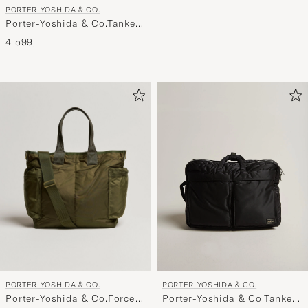
PORTER-YOSHIDA & CO.
Porter-Yoshida & Co.Tanker
Tote BagSage Green
4 599,-
PORTER-YOSHIDA & CO.
PORTER-YOSHIDA & CO.
Porter-Yoshida & Co.Force
Porter-Yoshida & Co.Tanker