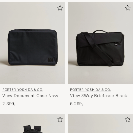
PORTER-YOSHIDA & CO.
PORTER-YOSHIDA & CO.
View Document Case Navy
View 3Way Briefcase Black
2 399,-
6 299,-