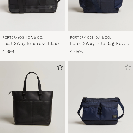
PORTER-YOSHIDA & CO.
PORTER-YOSHIDA & CO.
Heat 3Way Briefcase Black
Force 2Way Tote Bag Navy
Blue
4 899,-
4 699,-