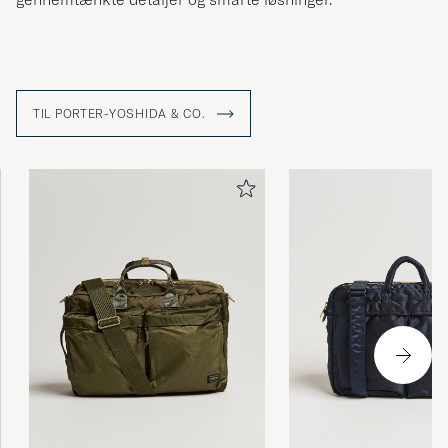
TIL PORTER-YOSHIDA & CO.