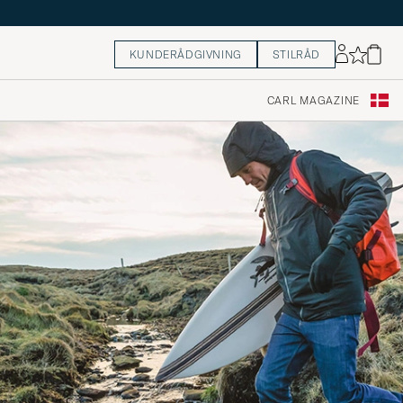
KUNDERÅDGIVNING
STILRÅD
CARL MAGAZINE