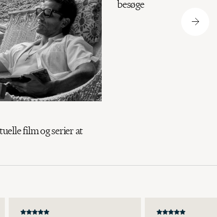
besøge
tuelle film og serier at