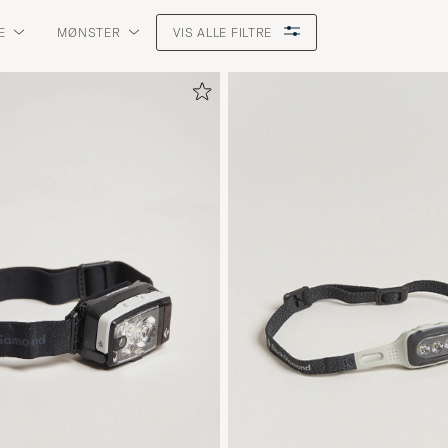
E
MØNSTER
VIS ALLE FILTRE