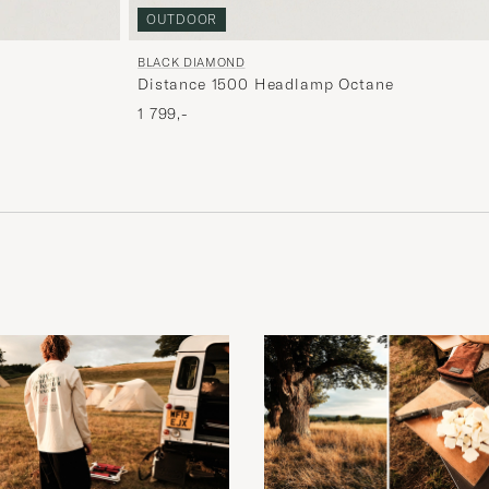
OUTDOOR
BLACK DIAMOND
Distance 1500 Headlamp Octane
1 799,-