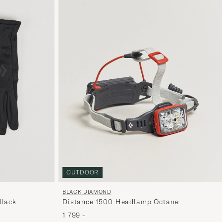
OUTDOOR
BLACK DIAMOND
Black
Distance 1500 Headlamp Octane
1 799,-