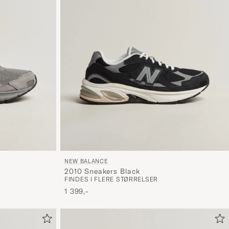
NEW BALANCE
2010 Sneakers Black
FINDES I FLERE STØRRELSER
1 399,-