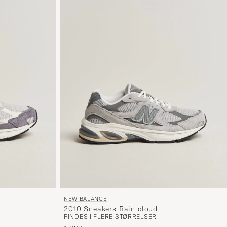
NEW BALANCE
2010 Sneakers Rain cloud
FINDES I FLERE STØRRELSER