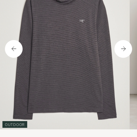
OUTDOOR