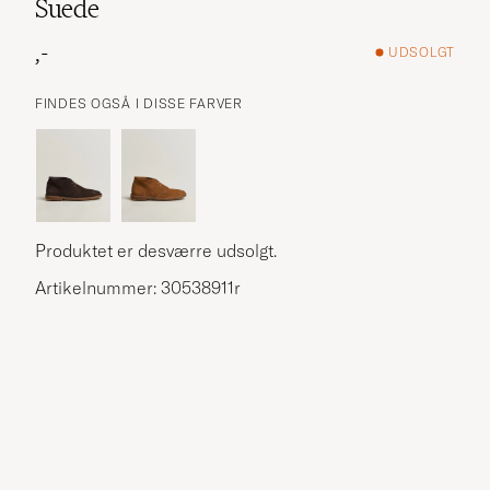
Suede
,-
UDSOLGT
FINDES OGSÅ I DISSE FARVER
Produktet er desværre udsolgt.
Artikelnummer: 30538911r