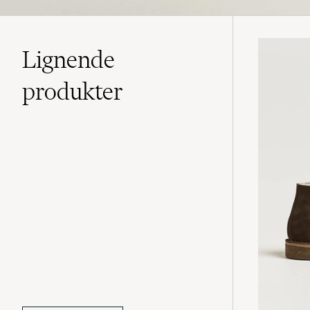
Lignende
produkter