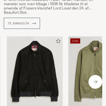
mønster som man tilbage i 1938 fik tilladelse til at
anvende af Frasers klanchef Lord Lovat den 24. af
Beaufort Slot.
TIL BARACUTA
20%