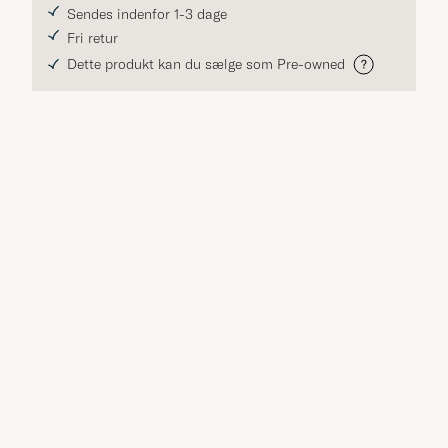
Sendes indenfor 1-3 dage
Fri retur
Dette produkt kan du sælge som Pre-owned