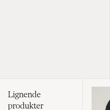
Lignende
produkter