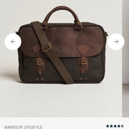
BARBOUR LIFESTYLE