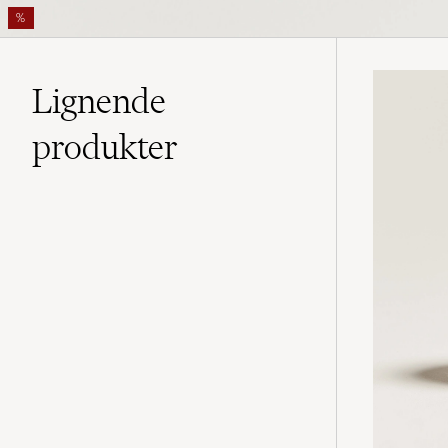
%
Lignende
produkter