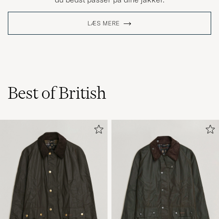
LÆS MERE
Best of British