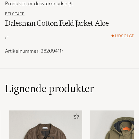
Produktet er desværre udsolgt.
BELSTAFF
Dalesman Cotton Field Jacket Aloe
,-
UDSOLGT
Artikelnummer: 26209411r
Lignende
produkter