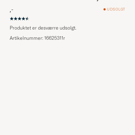
,-
UDSOLGT
Produktet er desværre udsolgt.
Artikelnummer: 16625311r