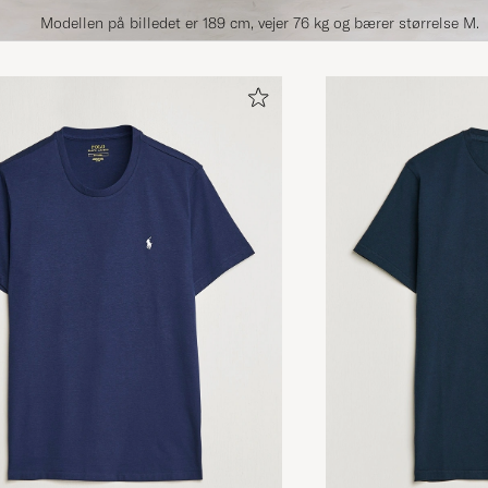
Modellen på billedet er 189 cm, vejer 76 kg og bærer størrelse M.