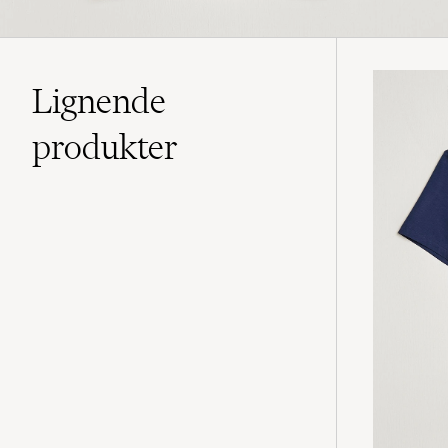
Lignende
produkter