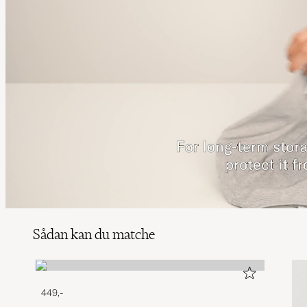
Sådan kan du matche
449,-