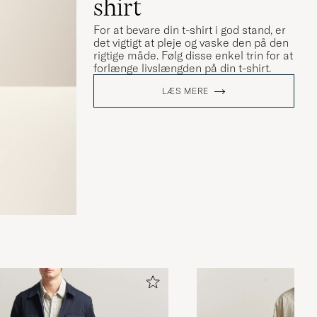
shirt
For at bevare din t-shirt i god stand, er
det vigtigt at pleje og vaske den på den
rigtige måde. Følg disse enkel trin for at
forlænge livslængden på din t-shirt.
LÆS MERE