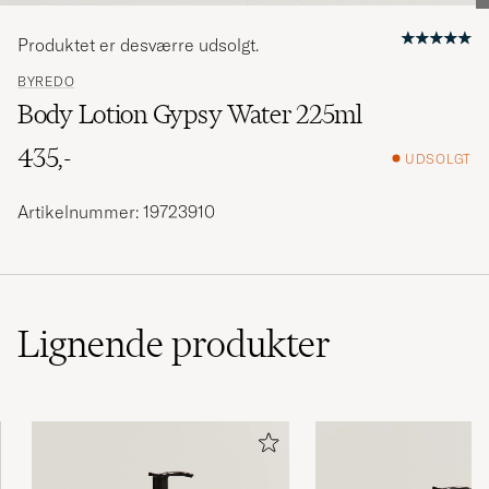
Produktet er desværre udsolgt.
BYREDO
Body Lotion Gypsy Water 225ml
435,-
UDSOLGT
Artikelnummer: 19723910
Lignende
produkter