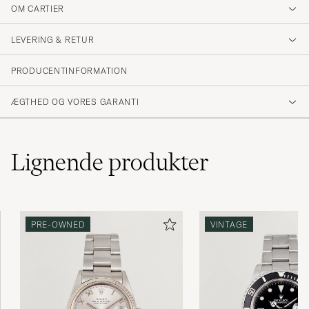
OM CARTIER
LEVERING & RETUR
PRODUCENTINFORMATION
ÆGTHED OG VORES GARANTI
Lignende
produkter
PRE-OWNED
VINTAGE