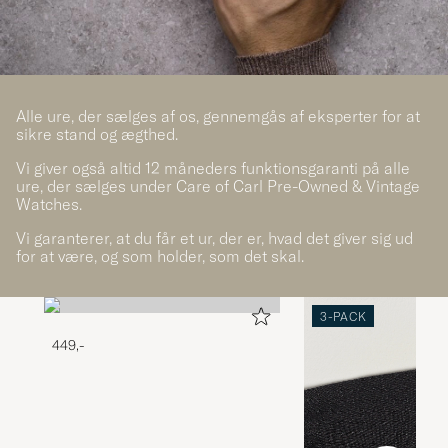
Alle ure, der sælges af os, gennemgås af eksperter for at
sikre stand og ægthed.
Vi giver også altid 12 måneders funktionsgaranti på alle
ure, der sælges under Care of Carl Pre-Owned & Vintage
Watches.
Vi garanterer, at du får et ur, der er, hvad det giver sig ud
for at være, og som holder, som det skal.
3-PACK
449,-