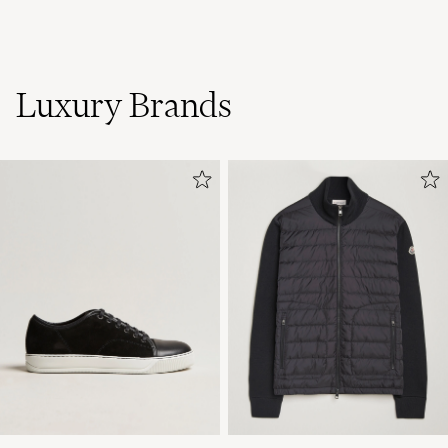
Luxury Brands