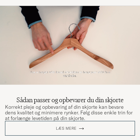
Sådan passer og opbevarer du din skjorte
Korrekt pleje og opbevaring af din skjorte kan bevare
dens kvalitet og minimere rynker. Følg disse enkle trin for
at forlænge levetiden på din skjorte.
LÆS MERE