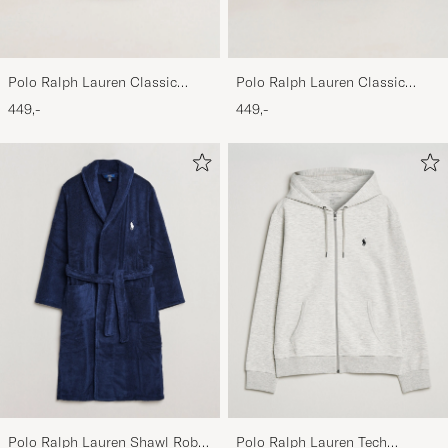
Polo Ralph Lauren Classic
Polo Ralph Lauren Classic
Sports Cap Beige
Sports Cap Black
449,-
449,-
Polo Ralph Lauren Shawl Robe
Polo Ralph Lauren Tech