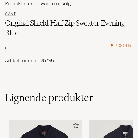
Produktet er desværre udsolgt.
GANT
Original Shield Half Zip Sweater Evening
Blue
,-
UDSOLGT
Artikelnummer: 25796111r
Lignende
produkter