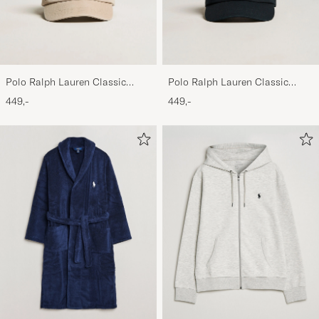
Polo Ralph Lauren Classic
Polo Ralph Lauren Classic
Sports Cap Beige
Sports Cap Black
449,-
449,-