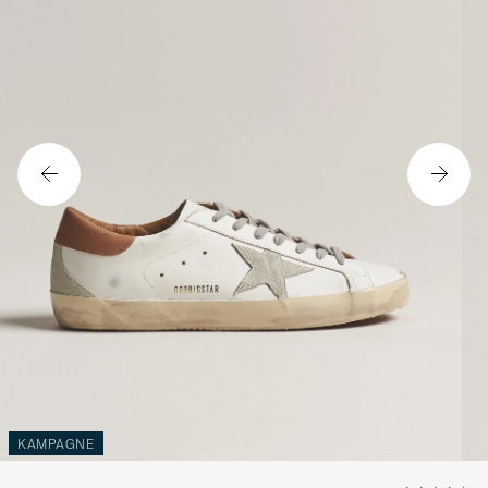
KAMPAGNE