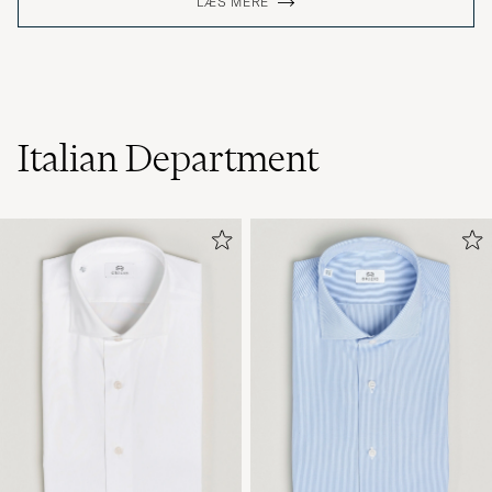
LÆS MERE
Italian Department