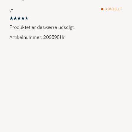
,-
UDSOLGT
Produktet er desværre udsolgt.
Artikelnummer: 20959811r