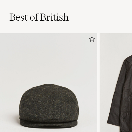
Best of British