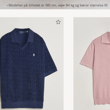
• Modellen på billedet er 190 cm, vejer 84 kg og bærer størrelse M.