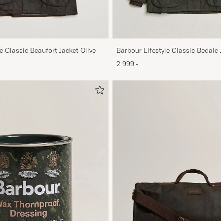
e Classic Beaufort Jacket Olive
Barbour Lifestyle Classic Bedale 
2 999,-