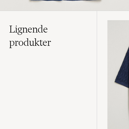
Lignende
produkter