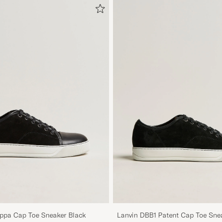
ppa Cap Toe Sneaker Black
Lanvin DBB1 Patent Cap Toe Sne