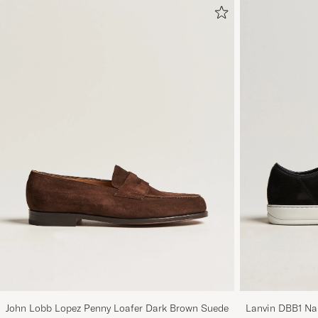
John Lobb Lopez Penny Loafer Dark Brown Suede
Lanvin DBB1 Na