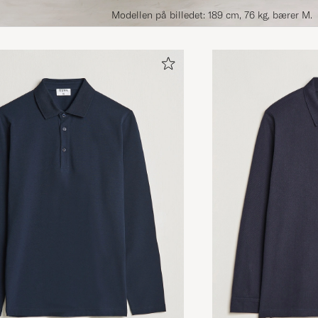
Modellen på billedet: 189 cm, 76 kg, bærer M.