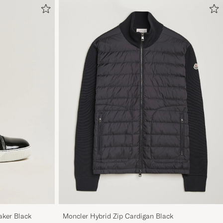
aker Black
Moncler Hybrid Zip Cardigan Black