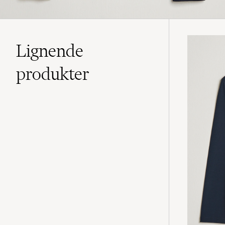
Lignende
produkter