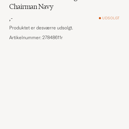
Chairman Navy
,-
UDSOLGT
Produktet er desværre udsolgt.
Artikelnummer: 27848611r