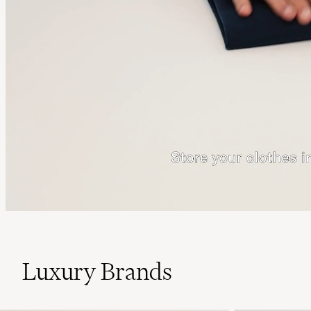
Luxury Brands