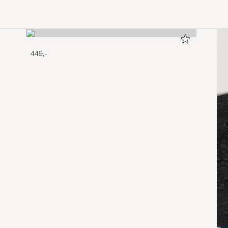
449,-