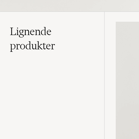
Lignende
produkter