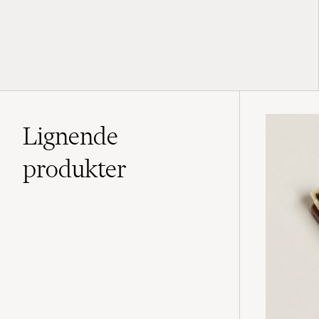
Lignende
produkter