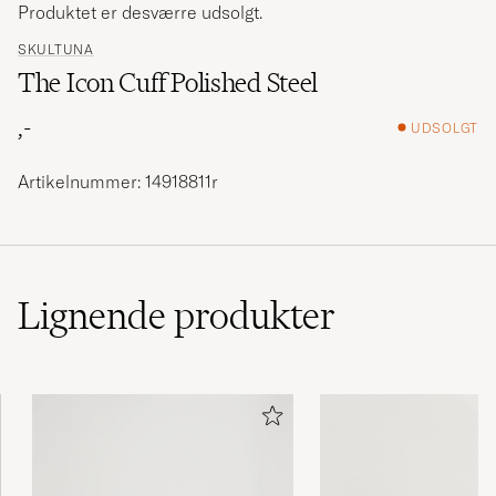
Produktet er desværre udsolgt.
SKULTUNA
The Icon Cuff Polished Steel
,-
UDSOLGT
Artikelnummer: 14918811r
Lignende
produkter