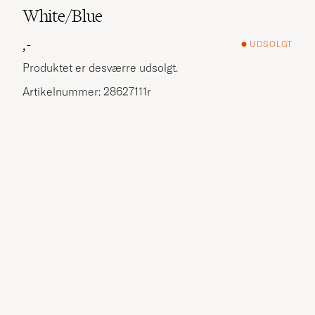
White/Blue
,-
UDSOLGT
Produktet er desværre udsolgt.
Artikelnummer: 28627111r