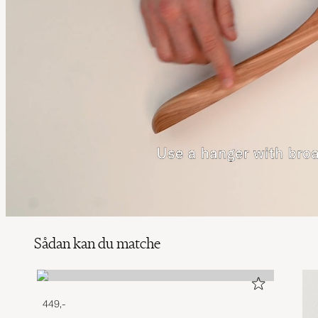
Sådan kan du matche
449,-