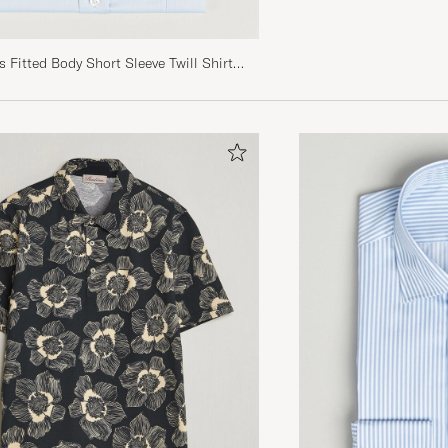
 Fitted Body Short Sleeve Twill Shirt