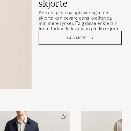
skjorte
Korrekt pleje og opbevaring af din
skjorte kan bevare dens kvalitet og
minimere rynker. Følg disse enkle trin
for at forlænge levetiden på din skjorte.
LÆS MERE