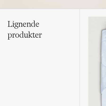
Lignende
produkter