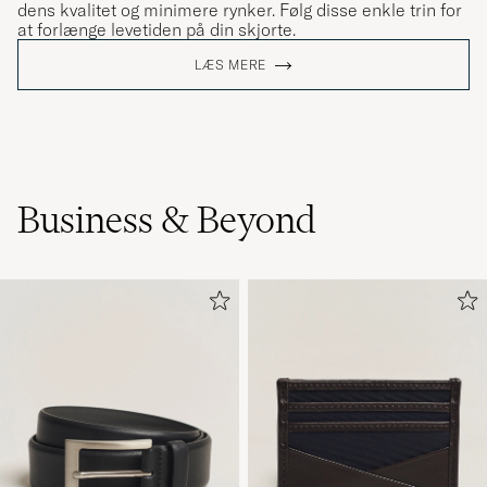
dens kvalitet og minimere rynker. Følg disse enkle trin for
at forlænge levetiden på din skjorte.
LÆS MERE
Business & Beyond