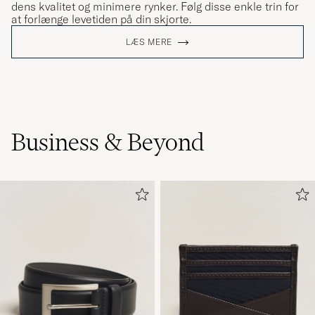
dens kvalitet og minimere rynker. Følg disse enkle trin for
at forlænge levetiden på din skjorte.
LÆS MERE
Business & Beyond