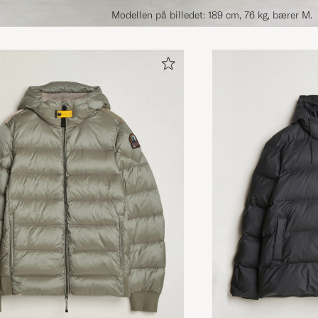
Modellen på billedet: 189 cm, 76 kg, bærer M.