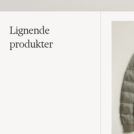
Lignende
produkter