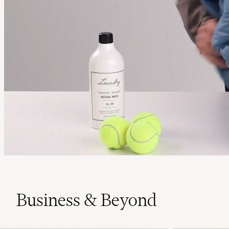
Business & Beyond