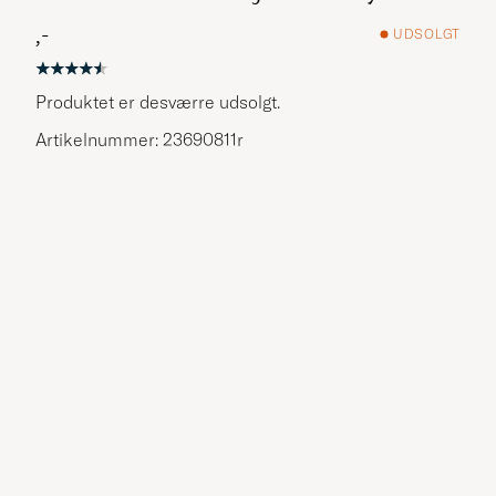
,-
UDSOLGT
Produktet er desværre udsolgt.
Artikelnummer: 23690811r