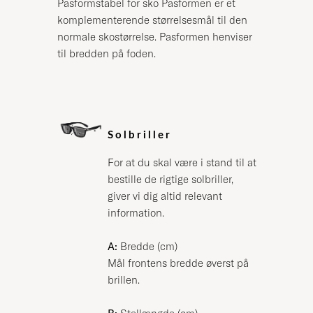
Pasformstabel for sko Pasformen er et
komplementerende størrelsesmål til den
normale skostørrelse. Pasformen henviser
til bredden på foden.
Solbriller
For at du skal være i stand til at
bestille de rigtige solbriller,
giver vi dig altid relevant
information.
A:
Bredde (cm)
Mål frontens bredde øverst på
brillen.