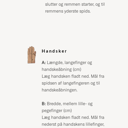
slutter og remmen starter, og til
remmens yderste spids.
Handsker
A:
Længde, langefinger og
handskeåbning (cm)
Læg handsken fladt ned. Mål fra
spidsen af langefingeren og til
handskeåbningen.
B:
Bredde, mellem lille- og
pegefinger (cm)
Læg handsken fladt ned. Mål fra
nederst på handskens lillefinger,