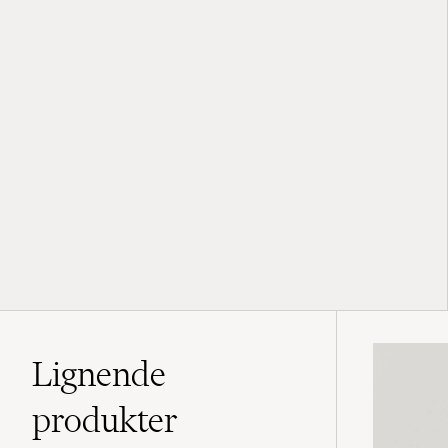
Lignende
produkter