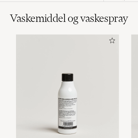
Vaskemiddel og vaskespray