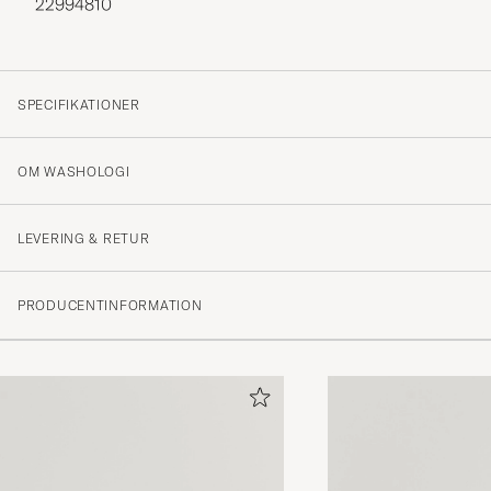
22994810
SPECIFIKATIONER
OM WASHOLOGI
LEVERING & RETUR
PRODUCENTINFORMATION