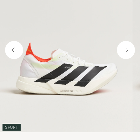
SPORT