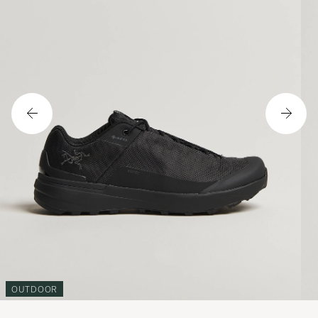
OUTDOOR