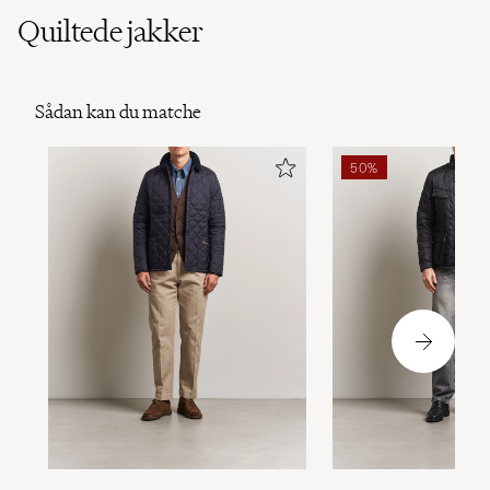
Quiltede jakker
Sådan kan du matche
50%