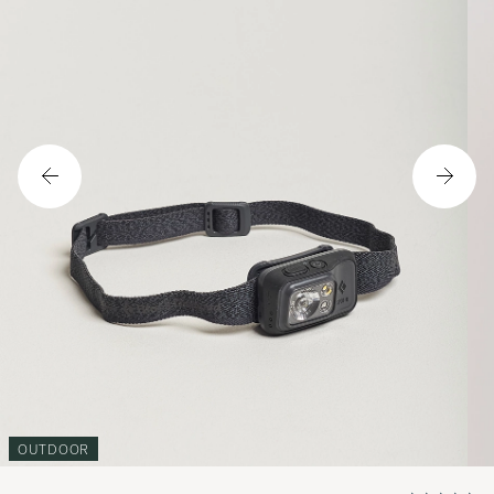
OUTDOOR