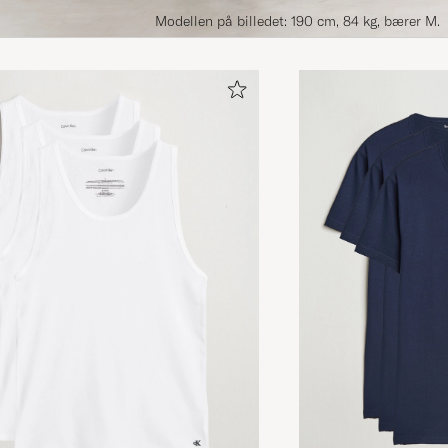
Modellen på billedet: 190 cm, 84 kg, bærer M.