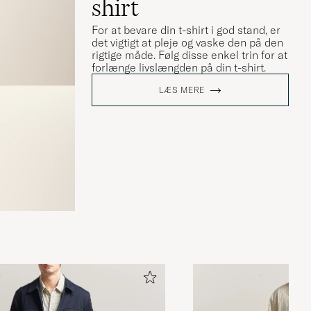
shirt
For at bevare din t-shirt i god stand, er
det vigtigt at pleje og vaske den på den
rigtige måde. Følg disse enkel trin for at
forlænge livslængden på din t-shirt.
LÆS MERE