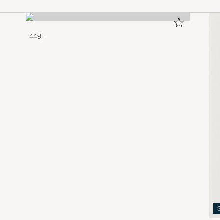
449,-