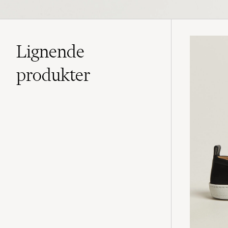
Lignende
produkter