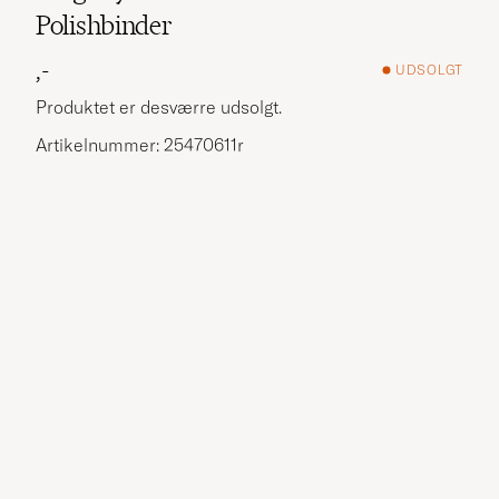
Polishbinder
,-
UDSOLGT
Produktet er desværre udsolgt.
Artikelnummer: 25470611r