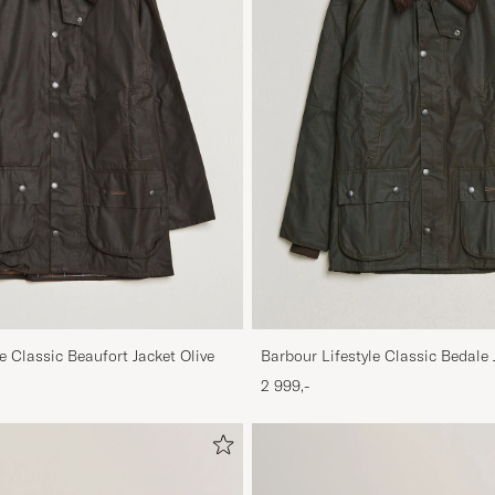
e Classic Beaufort Jacket Olive
Barbour Lifestyle Classic Bedale 
2 999,-