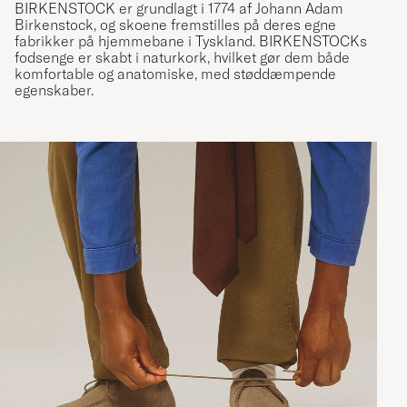
BIRKENSTOCK er grundlagt i 1774 af Johann Adam
Birkenstock, og skoene fremstilles på deres egne
fabrikker på hjemmebane i Tyskland. BIRKENSTOCKs
fodsenge er skabt i naturkork, hvilket gør dem både
komfortable og anatomiske, med støddæmpende
egenskaber.