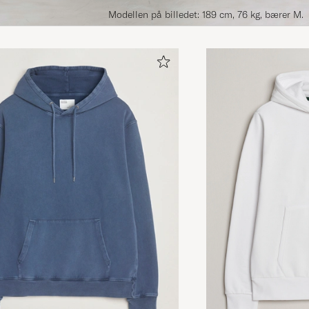
Modellen på billedet: 189 cm, 76 kg, bærer M.