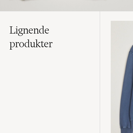
Lignende
produkter