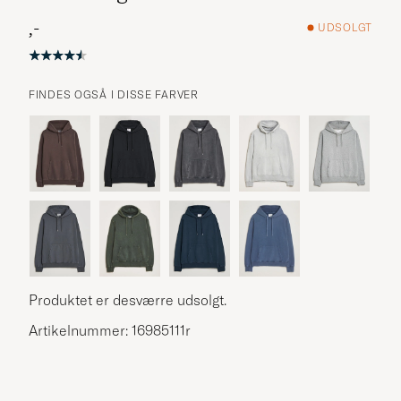
,-
UDSOLGT
FINDES OGSÅ I DISSE FARVER
Produktet er desværre udsolgt.
Artikelnummer: 16985111r