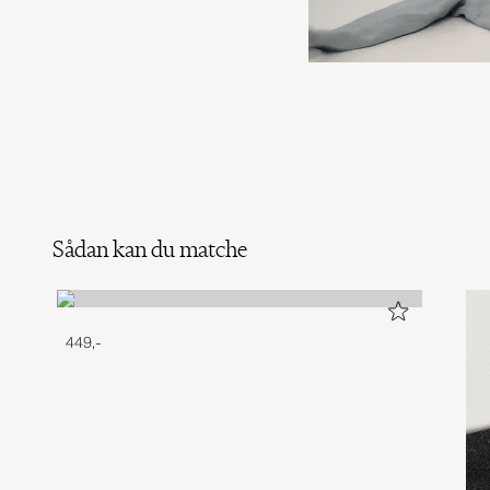
Sådan kan du matche
449,-