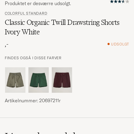
Produktet er desværre udsolgt.
COLORFUL STANDARD
Classic Organic Twill Drawstring Shorts
Ivory White
,-
UDSOLGT
FINDES OGSÅ I DISSE FARVER
Artikelnummer: 20697211r