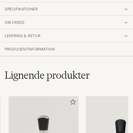
SPECIFIKATIONER
OM CREED
LEVERING & RETUR
PRODUCENTINFORMATION
Lignende
produkter